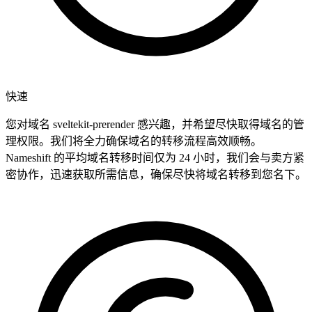
快速
您对域名 sveltekit-prerender 感兴趣，并希望尽快取得域名的管
理权限。我们将全力确保域名的转移流程高效顺畅。
Nameshift 的平均域名转移时间仅为 24 小时，我们会与卖方紧
密协作，迅速获取所需信息，确保尽快将域名转移到您名下。