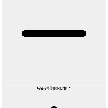
域名转移需要多长时间？