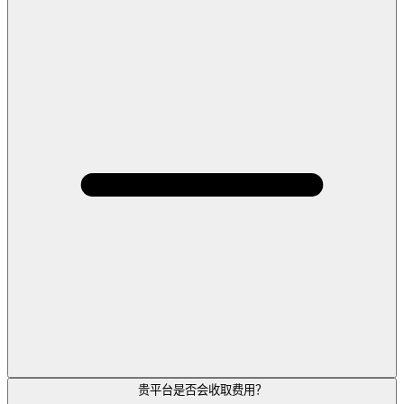
贵平台是否会收取费用？