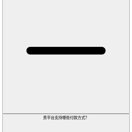
贵平台支持哪些付款方式？