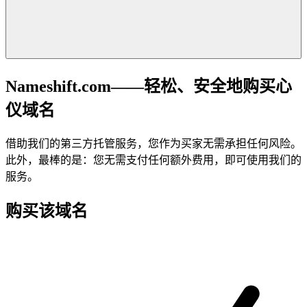
Nameshift.com——轻松、安全地购买心
仪域名
借助我们的第三方托管服务，您作为买家无需承担任何风险。
此外，最棒的是：您无需支付任何额外费用，即可使用我们的
服务。
购买该域名