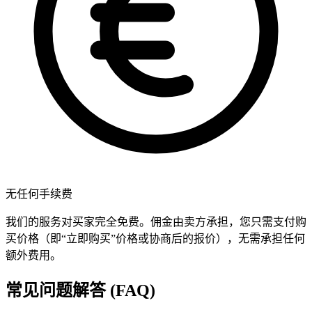
无任何手续费
我们的服务对买家完全免费。佣金由卖方承担，您只需支付购
买价格（即“立即购买”价格或协商后的报价），无需承担任何
额外费用。
常见问题解答 (FAQ)