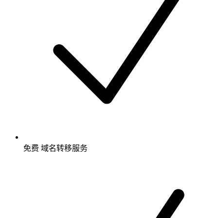
免费
域名转移服务