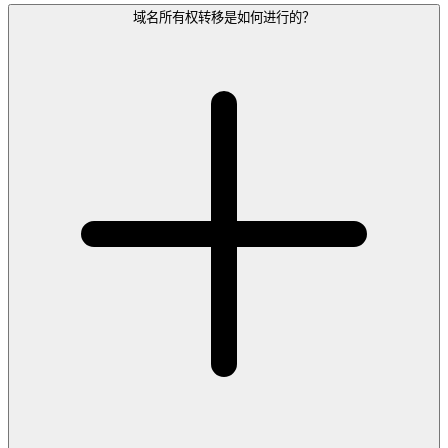
域名所有权转移是如何进行的？