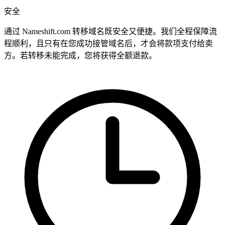
安全
通过 Nameshift.com 转移域名既安全又便捷。我们全程保障流
程顺利，且只有在您成功接管域名后，才会将款项支付给卖
方。若转移未能完成，您将获得全额退款。