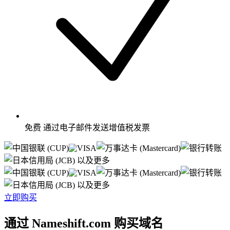
免费
通过电子邮件发送增值税发票
以及更多
以及更多
立即购买
通过 Nameshift.com 购买域名