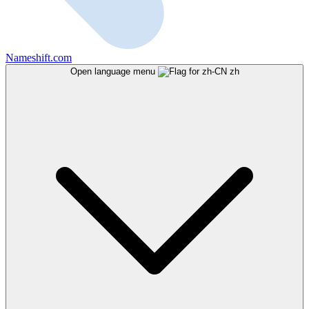
Nameshift.com
Open language menu
zh