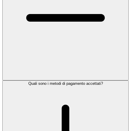
Quali sono i metodi di pagamento accettati?