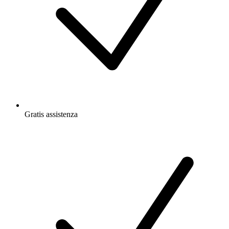
Gratis
assistenza