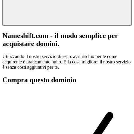
Nameshift.com - il modo semplice per
acquistare domini.
Utilizzando il nostro servizio di escrow, il rischio per te come
acquirente è praticamente nullo. E la cosa migliore: il nostro servizio
è senza costi aggiuntivi per te.
Compra questo dominio