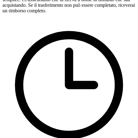
acquistando. Se il trasferimento non può essere completato, riceverai
un rimborso completo.