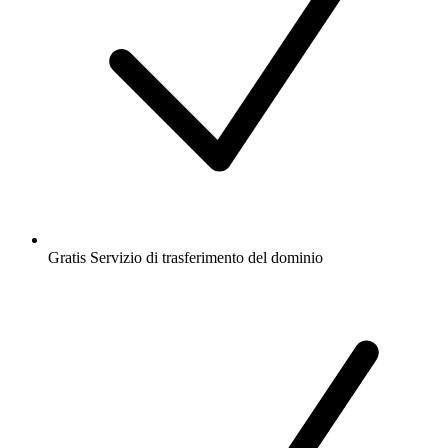
Gratis
Servizio di trasferimento del dominio