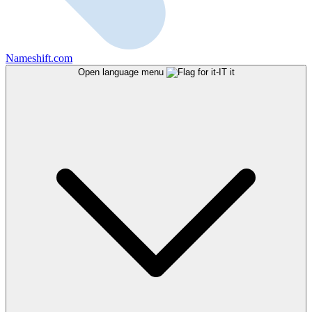
Nameshift.com
Open language menu
it