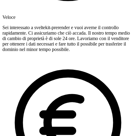
Veloce
Sei interessato a sveltekit-prerender e vuoi averne il controllo
rapidamente. Ci assicuriamo che ciò accada. Il nostro tempo medio
di cambio di proprietà è di sole 24 ore. Lavoriamo con il venditore
per ottenere i dati necessari e fare tutto il possibile per trasferire il
dominio nel minor tempo possibile.