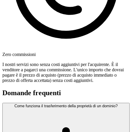
Zero commissioni
I nostri servizi sono senza costi aggiuntivi per l'acquirente. È il
venditore a pagarci una commissione. L'unico importo che dovrai
pagare è il prezzo di acquisto (prezzo di acquisto immediato o
prezzo di offerta accettata) senza costi aggiuntivi.
Domande frequenti
Come funziona il trasferimento della proprietà di un dominio?