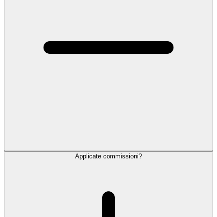
Applicate commissioni?