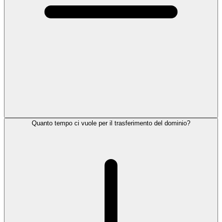
Quanto tempo ci vuole per il trasferimento del dominio?