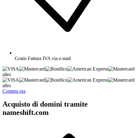
Gratis
Fattura IVA via e-mail
altro
altro
Compra ora
Acquisto di domini tramite
nameshift.com